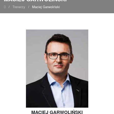
/
Trenerzy
/
Maciej Garwoliński
MACIEJ GARWOLIŃSKI