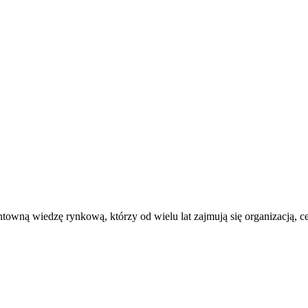
ntowną wiedzę rynkową, którzy od wielu lat zajmują się organizacją, 