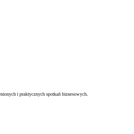
cenionych i praktycznych spotkań biznesowych.