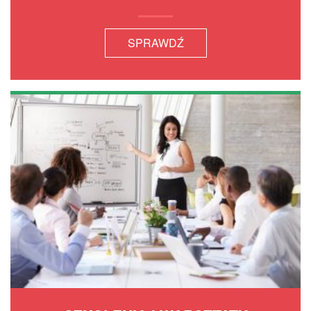
SPRAWDŹ