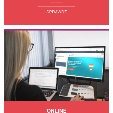
SPRAWDŹ
ONLINE