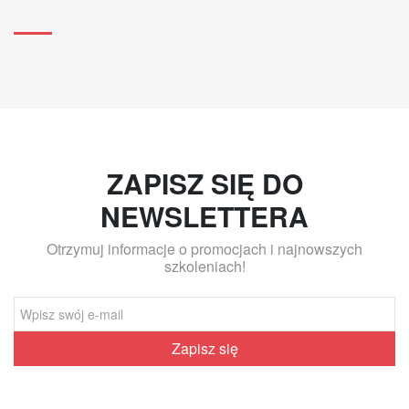
ZAPISZ SIĘ DO
NEWSLETTERA
Otrzymuj informacje o promocjach i najnowszych
szkoleniach!
Zapisz się