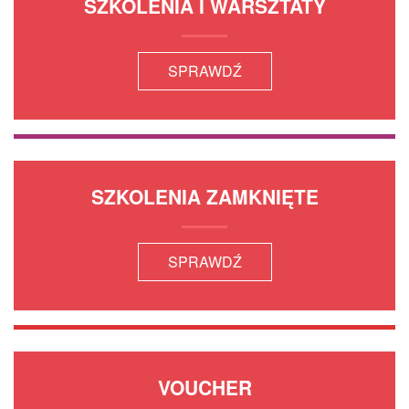
SZKOLENIA I WARSZTATY
SPRAWDŹ
SZKOLENIA ZAMKNIĘTE
SPRAWDŹ
VOUCHER