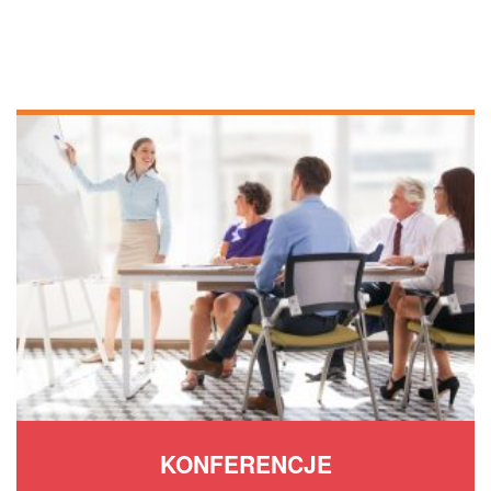
KONFERENCJE