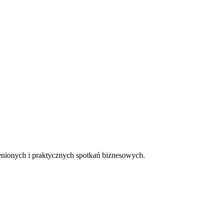
cenionych i praktycznych spotkań biznesowych.