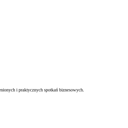
cenionych i praktycznych spotkań biznesowych.