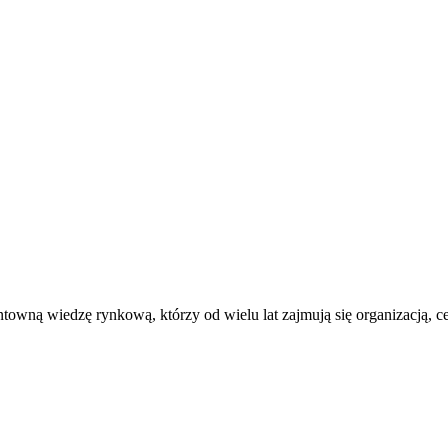
ntowną wiedzę rynkową, którzy od wielu lat zajmują się organizacją, 