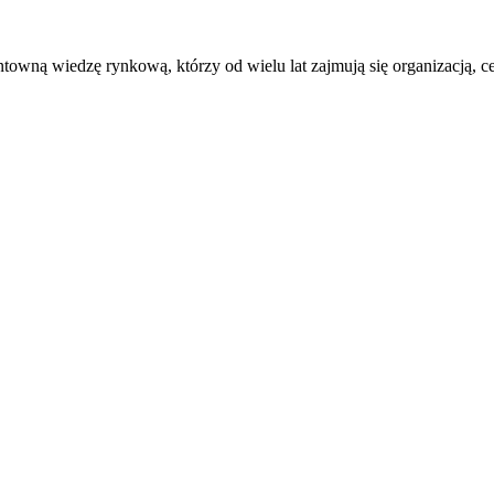
ntowną wiedzę rynkową, którzy od wielu lat zajmują się organizacją, 