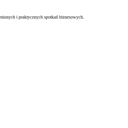
cenionych i praktycznych spotkań biznesowych.