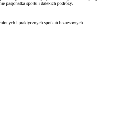
 pasjonatka sportu i dalekich podróży.
cenionych i praktycznych spotkań biznesowych.