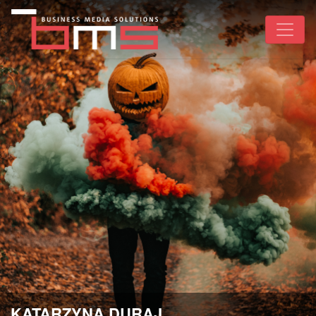
KATARZYNA DURAJ