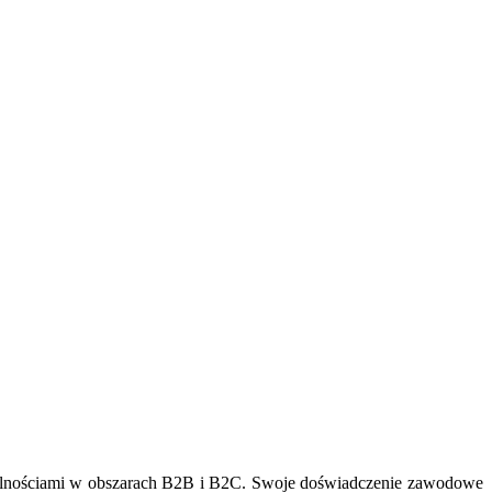
ytelnościami w obszarach B2B i B2C. Swoje doświadczenie zawodowe