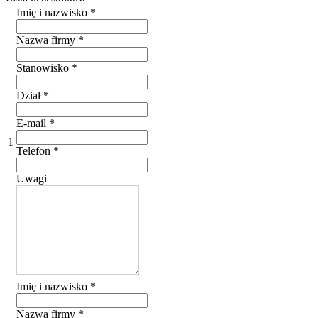
Imię i nazwisko
*
Nazwa firmy
*
Stanowisko
*
Dział
*
E-mail
*
1
Telefon
*
Uwagi
Imię i nazwisko
*
Nazwa firmy
*