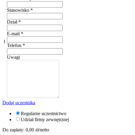
Stanowisko
*
Dział
*
E-mail
*
1
Telefon
*
Uwagi
Dodaj uczestnika
Regularne uczestnictwo
Udział firmy zewnętrznej
Do zapłaty:
0,00
zł/netto