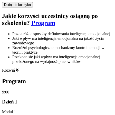
Dodaj do koszyka
Jakie korzyści uczestnicy osiągną po
szkoleniu?
Program
Pozna różne sposoby definiowania inteligencji emocjonalnej
Jaki wpływ ma inteligencja emocjonalna na jakość życia
zawodowego
Rozróżni psychologiczne mechanizmy kontroli emocji w
teorii i praktyce
Przekona się jaki wpływ ma inteligencja emocjonalnej
przełożonego na wydajność pracowników
Rozwiń
Program
9:00
Dzień I
Moduł 1.