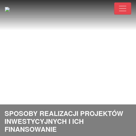
SPOSOBY REALIZACJI PROJEKTÓW
INWESTYCYJNYCH I ICH
FINANSOWANIE