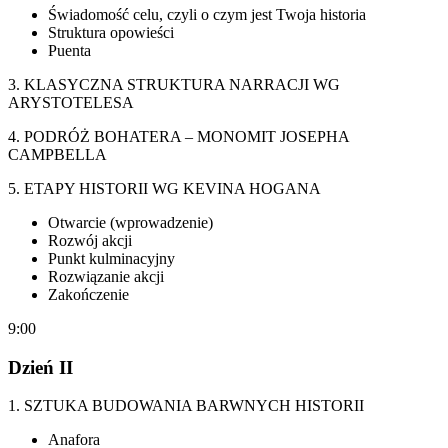
Świadomość celu, czyli o czym jest Twoja historia
Struktura opowieści
Puenta
3. KLASYCZNA STRUKTURA NARRACJI WG
ARYSTOTELESA
4. PODRÓŻ BOHATERA – MONOMIT JOSEPHA
CAMPBELLA
5. ETAPY HISTORII WG KEVINA HOGANA
Otwarcie (wprowadzenie)
Rozwój akcji
Punkt kulminacyjny
Rozwiązanie akcji
Zakończenie
9:00
Dzień II
1. SZTUKA BUDOWANIA BARWNYCH HISTORII
Anafora