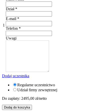
Dział
*
E-mail
*
1
Telefon
*
Uwagi
Dodaj uczestnika
Regularne uczestnictwo
Udział firmy zewnętrznej
Do zapłaty:
2495,00
zł/netto
Dodaj do koszyka