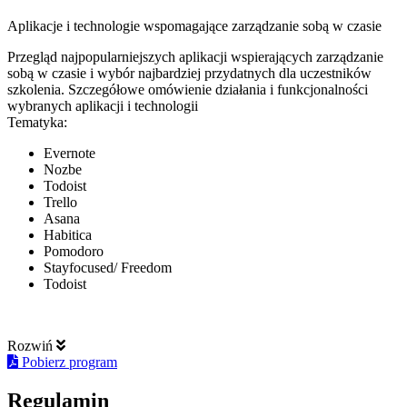
Aplikacje i technologie wspomagające zarządzanie sobą w czasie
Przegląd najpopularniejszych aplikacji wspierających zarządzanie
sobą w czasie i wybór najbardziej przydatnych dla uczestników
szkolenia. Szczegółowe omówienie działania i funkcjonalności
wybranych aplikacji i technologii
Tematyka:
Evernote
Nozbe
Todoist
Trello
Asana
Habitica
Pomodoro
Stayfocused/ Freedom
Todoist
Rozwiń
Pobierz program
Regulamin