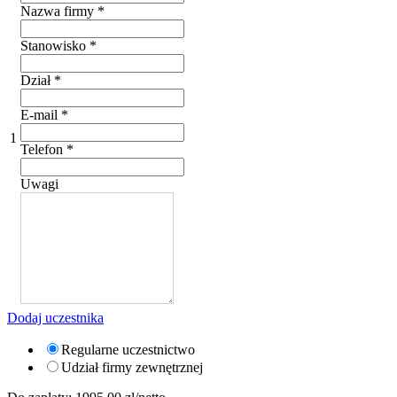
Nazwa firmy
*
Stanowisko
*
Dział
*
E-mail
*
1
Telefon
*
Uwagi
Dodaj uczestnika
Regularne uczestnictwo
Udział firmy zewnętrznej