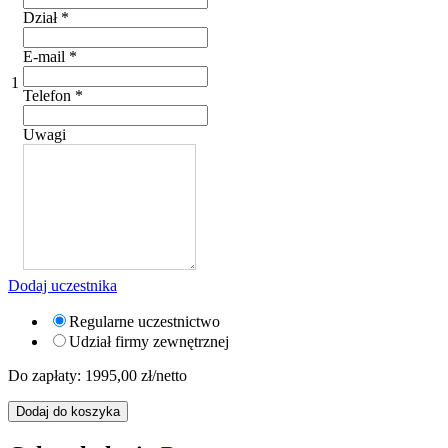
Dział
*
E-mail
*
1
Telefon
*
Uwagi
Dodaj uczestnika
Regularne uczestnictwo
Udział firmy zewnętrznej
Do zapłaty:
1995,00
zł/netto
Dodaj do koszyka