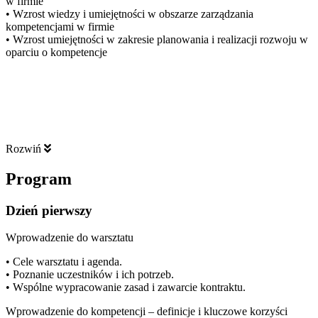
w firmie
• Wzrost wiedzy i umiejętności w obszarze zarządzania
kompetencjami w firmie
• Wzrost umiejętności w zakresie planowania i realizacji rozwoju w
oparciu o kompetencje
Rozwiń
Program
Dzień pierwszy
Wprowadzenie do warsztatu
• Cele warsztatu i agenda.
• Poznanie uczestników i ich potrzeb.
• Wspólne wypracowanie zasad i zawarcie kontraktu.
Wprowadzenie do kompetencji – definicje i kluczowe korzyści