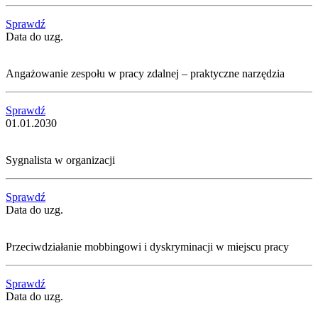
Sprawdź
Data do uzg.
Angażowanie zespołu w pracy zdalnej – praktyczne narzędzia
Sprawdź
01.01.2030
Sygnalista w organizacji
Sprawdź
Data do uzg.
Przeciwdziałanie mobbingowi i dyskryminacji w miejscu pracy
Sprawdź
Data do uzg.