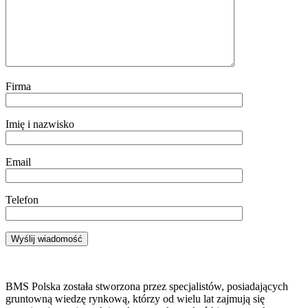
Firma
Imię i nazwisko
Email
Telefon
BMS Polska została stworzona przez specjalistów, posiadających
gruntowną wiedzę rynkową, którzy od wielu lat zajmują się