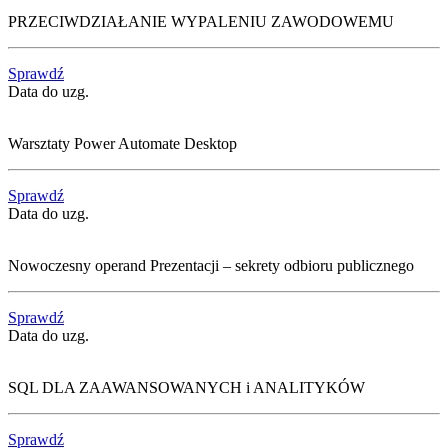
PRZECIWDZIAŁANIE WYPALENIU ZAWODOWEMU
Sprawdź
Data do uzg.
Warsztaty Power Automate Desktop
Sprawdź
Data do uzg.
Nowoczesny operand Prezentacji – sekrety odbioru publicznego
Sprawdź
Data do uzg.
SQL DLA ZAAWANSOWANYCH i ANALITYKÓW
Sprawdź