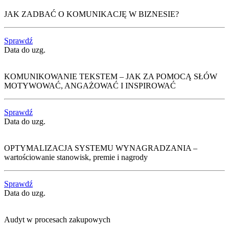
JAK ZADBAĆ O KOMUNIKACJĘ W BIZNESIE?
Sprawdź
Data do uzg.
KOMUNIKOWANIE TEKSTEM – JAK ZA POMOCĄ SŁÓW
MOTYWOWAĆ, ANGAŻOWAĆ I INSPIROWAĆ
Sprawdź
Data do uzg.
OPTYMALIZACJA SYSTEMU WYNAGRADZANIA –
wartościowanie stanowisk, premie i nagrody
Sprawdź
Data do uzg.
Audyt w procesach zakupowych